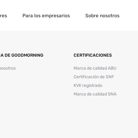
ores
Para los empresarios
Sobre nosotros
A DE GOODMORNING
CERTIFICACIONES
nosotros
Marca de calidad ABU
Certificación de SNF
KVK registrado
Marca de calidad SNA