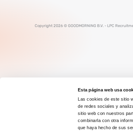
Copyright 2026 © GOODMORNING B.V. - LPC Recruitme
Esta página web usa cook
Las cookies de este sitio 
de redes sociales y analiz
sitio web con nuestros par
combinarla con otra inform
que haya hecho de sus ser