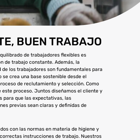
TE, BUEN TRABAJO
uilibrado de trabajadores flexibles es
ón de trabajo constante. Además, la
dad de los trabajadores son fundamentales para
so se crea una base sostenible desde el
 proceso de reclutamiento y selección. Como
 este proceso. Juntos diseñamos el cliente y
s para que las expectativas, las
nes previas sean claras y definidas de
dos con las normas en materia de higiene y
correctas instrucciones de trabajo. Nuestros