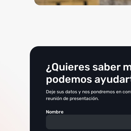
¿Quieres saber 
podemos ayudar
Deje sus datos y nos pondremos en cont
reunión de presentación.
Nombre