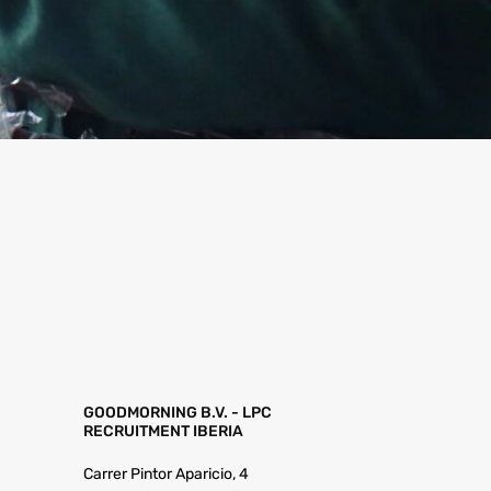
GOODMORNING B.V. - LPC
RECRUITMENT IBERIA
Carrer Pintor Aparicio, 4