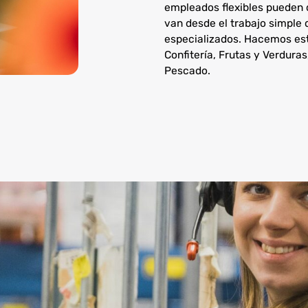
empleados flexibles pueden 
van desde el trabajo simple
especializados. Hacemos esto
Confitería, Frutas y Verdur
Pescado.