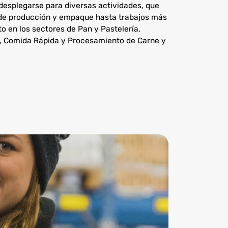
desplegarse para diversas actividades, que
 de producción y empaque hasta trabajos más
 en los sectores de Pan y Pastelería,
as, Comida Rápida y Procesamiento de Carne y