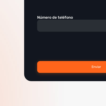
Número de teléfono