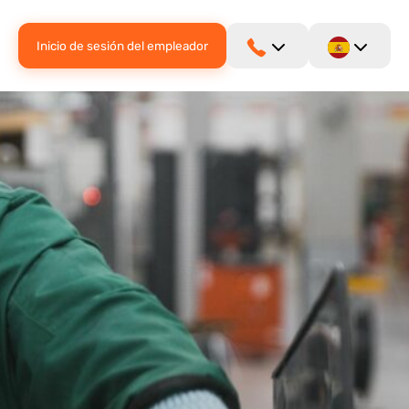
Inicio de sesión del empleador