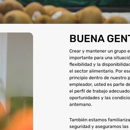
BUENA GEN
Crear y mantener un grupo eq
importante para una situaci
flexibilidad y la disponibili
el sector alimentario. Por e
principio dentro de nuestro
empleador, usted es parte de
el perfil de trabajo adecuado
oportunidades y las condicio
antemano.
También estamos familiariza
seguridad y aseguramos las 