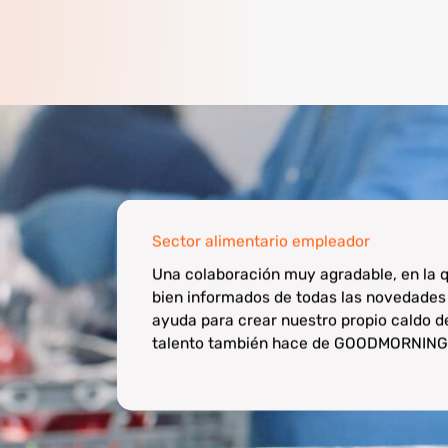
Sector alimentario empleador
Una colaboración muy agradable, en la
bien informados de todas las novedades
ayuda para crear nuestro propio caldo de
talento también hace de GOODMORNING 