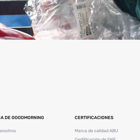
A DE GOODMORNING
CERTIFICACIONES
nosotros
Marca de calidad ABU
Certificación de SNF