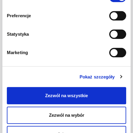
Preferencje
Statystyka
Marketing
Pracownik szklarniowy-papryka
Pokaż szczegóły
Zevenbergen
Wyświetl szczegóły
Zezwól na wszystkie
Zezwól na wybór