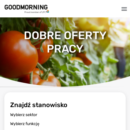
DOBRE OFERTY
PRACY
Znajdź stanowisko
Wybierz sektor
Wybierz funkcję