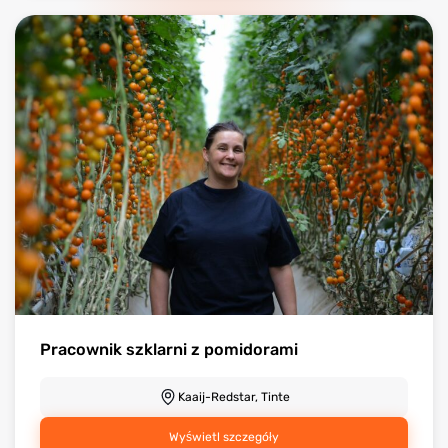
Pracownik szklarni z pomidorami
Kaaij-Redstar, Tinte
Wyświetl szczegóły