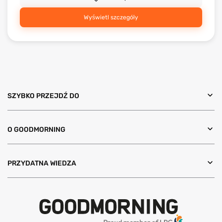
Wyświetl szczegóły
SZYBKO PRZEJDŹ DO
O GOODMORNING
PRZYDATNA WIEDZA