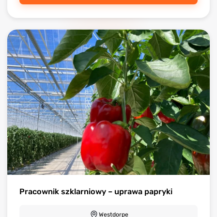
Pracownik szklarniowy – uprawa papryki
Westdorpe