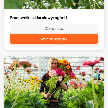
Pracownik szklarniowy: ogórki
Etten-Leur
Wyświetl szczegóły