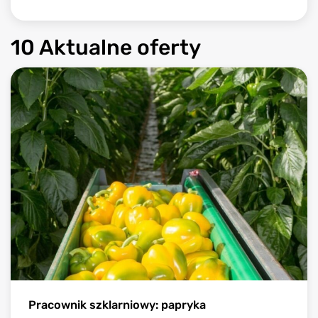
10 Aktualne oferty
Pracownik szklarniowy: papryka