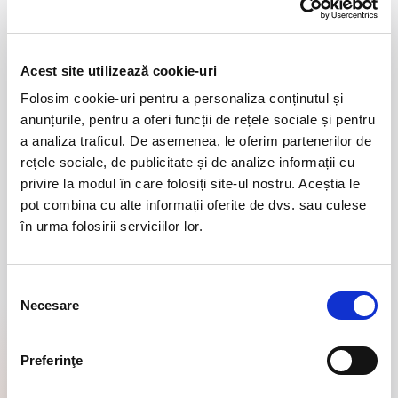
Acest site utilizează cookie-uri
Folosim cookie-uri pentru a personaliza conținutul și
anunțurile, pentru a oferi funcții de rețele sociale și pentru
a analiza traficul. De asemenea, le oferim partenerilor de
rețele sociale, de publicitate și de analize informații cu
privire la modul în care folosiți site-ul nostru. Aceștia le
pot combina cu alte informații oferite de dvs. sau culese
în urma folosirii serviciilor lor.
Selecția
Necesare
consimțământului
Preferinţe