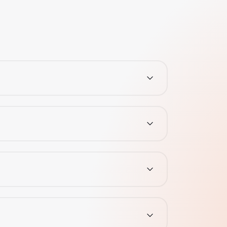
ontractului.