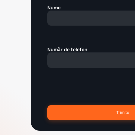
Nume
Număr de telefon