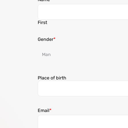
First
Gender
Place of birth
Email