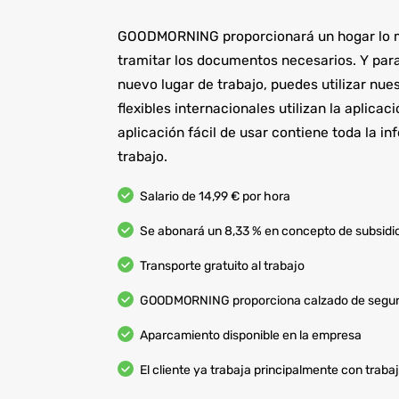
GOODMORNING proporcionará un hogar lo má
tramitar los documentos necesarios. Y para
nuevo lugar de trabajo, puedes utilizar nue
flexibles internacionales utilizan la aplica
aplicación fácil de usar contiene toda la 
trabajo.
Salario de 14,99 € por hora
Se abonará un 8,33 % en concepto de subsid
Transporte gratuito al trabajo
GOODMORNING proporciona calzado de segur
Aparcamiento disponible en la empresa
El cliente ya trabaja principalmente con trab