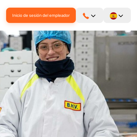
Inicio de sesión del empleador