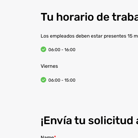
Tu horario de trab
Los empleados deben estar presentes 15 mi
06:00 - 16:00
Viernes
06:00 - 15:00
¡Envía tu solicitud
Name