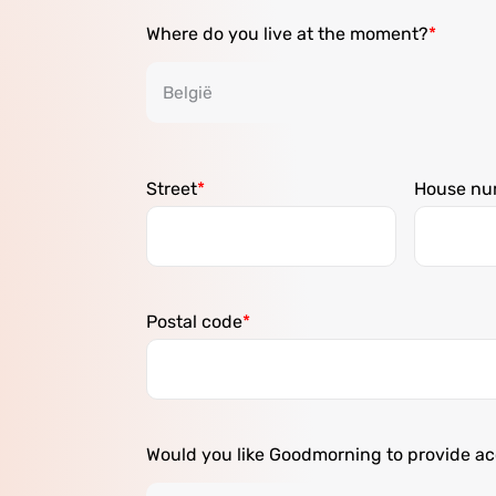
Where do you live at the moment?
Street
House nu
Postal code
Would you like Goodmorning to provide 