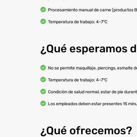
Procesamiento manual de carne (productos 
Temperatura de trabajo: 4–7°C
¿Qué esperamos de
No se permite maquillaje, piercings, esmalte 
Temperatura de trabajo: 4–7°C
Condición de salud normal, estar de pie durant
Los empleados deben estar presentes 15 min
¿Qué ofrecemos?