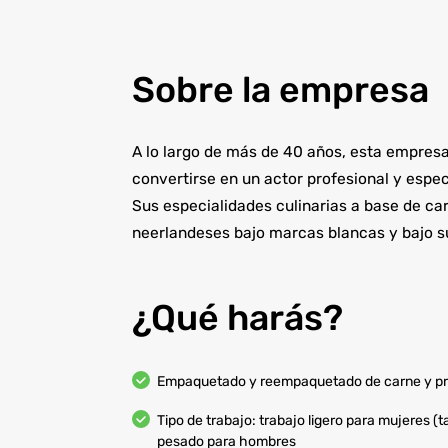
Sobre la empresa
A lo largo de más de 40 años, esta empresa
convertirse en un actor profesional y espec
Sus especialidades culinarias a base de ca
neerlandeses bajo marcas blancas y bajo 
¿Qué harás?
Empaquetado y reempaquetado de carne y pr
Tipo de trabajo: trabajo ligero para mujeres 
pesado para hombres