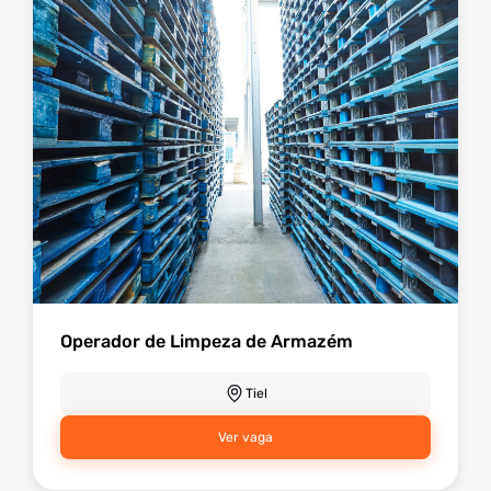
Operador de Limpeza de Armazém
Tiel
Ver vaga