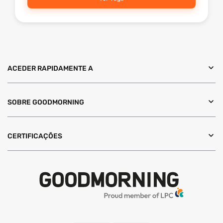
ACEDER RAPIDAMENTE A
SOBRE GOODMORNING
CERTIFICAÇÕES