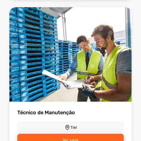
Técnico de Manutenção
Tiel
Ver vaga