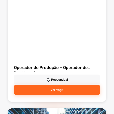
Operador de Produção – Operador de
Enchimento
Roosendaal
Ver vaga