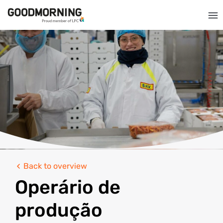
Back to overview
Operário de
produção