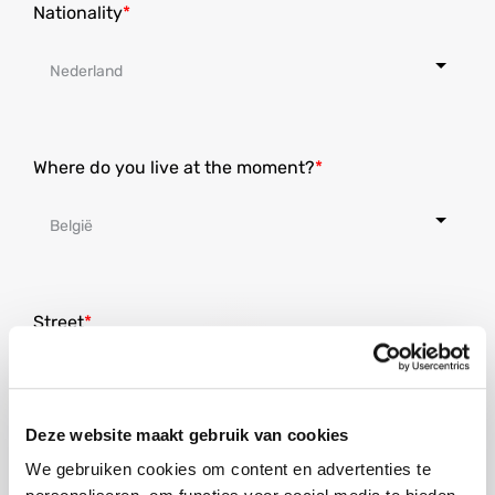
Nationality
Where do you live at the moment?
Street
Deze website maakt gebruik van cookies
House number
We gebruiken cookies om content en advertenties te