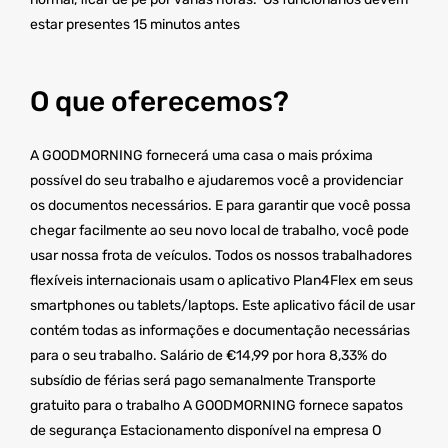
estar presentes 15 minutos antes
O que oferecemos?
A GOODMORNING fornecerá uma casa o mais próxima
possível do seu trabalho e ajudaremos você a providenciar
os documentos necessários. E para garantir que você possa
chegar facilmente ao seu novo local de trabalho, você pode
usar nossa frota de veículos. Todos os nossos trabalhadores
flexíveis internacionais usam o aplicativo Plan4Flex em seus
smartphones ou tablets/laptops. Este aplicativo fácil de usar
contém todas as informações e documentação necessárias
para o seu trabalho. Salário de €14,99 por hora 8,33% do
subsídio de férias será pago semanalmente Transporte
gratuito para o trabalho A GOODMORNING fornece sapatos
de segurança Estacionamento disponível na empresa O