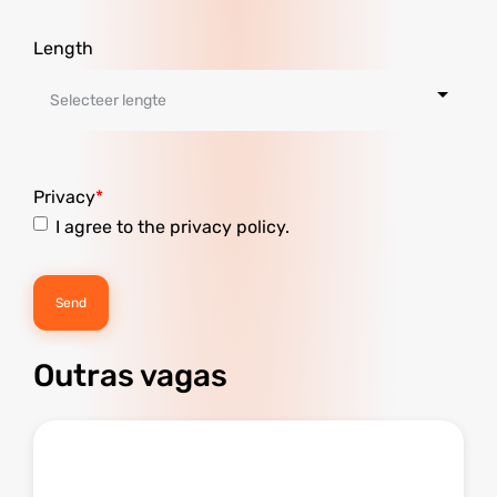
Length
Privacy
I agree to the privacy policy.
Outras vagas