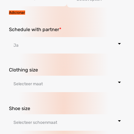
Adicionar
Schedule with partner
Clothing size
Shoe size