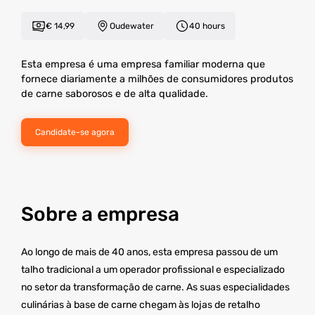
€ 14,99
Oudewater
40 hours
Esta empresa é uma empresa familiar moderna que
fornece diariamente a milhões de consumidores produtos
de carne saborosos e de alta qualidade.
Candidate-se agora
Sobre a empresa
Ao longo de mais de 40 anos, esta empresa passou de um
talho tradicional a um operador profissional e especializado
no setor da transformação de carne. As suas especialidades
culinárias à base de carne chegam às lojas de retalho