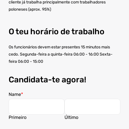
cliente já trabalha principalmente com trabalhadores
poloneses (aprox. 95%)
O teu horário de trabalho
Os funcionários devem estar presentes 15 minutos mais
cedo. Segunda-feira a quinta-feira 06:00 - 16:00 Sexta-
feira 06:00 - 15:00
Candidata-te agora!
Name
Primeiro
Último