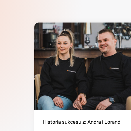
Historia sukcesu z: Andra i Lorand