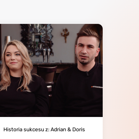
Historia sukcesu z: Adrian & Doris