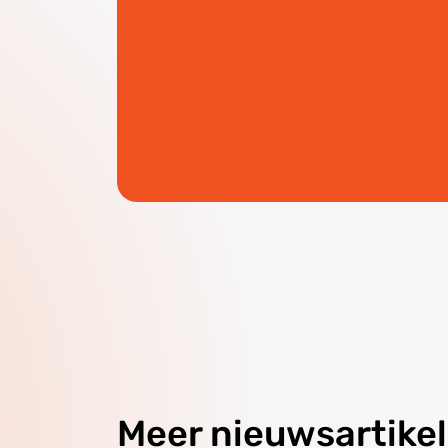
Meer nieuwsartike