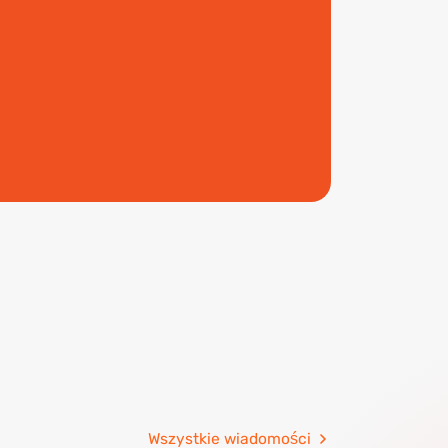
Wszystkie wiadomości