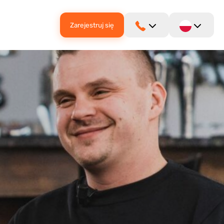
Zarejestruj się