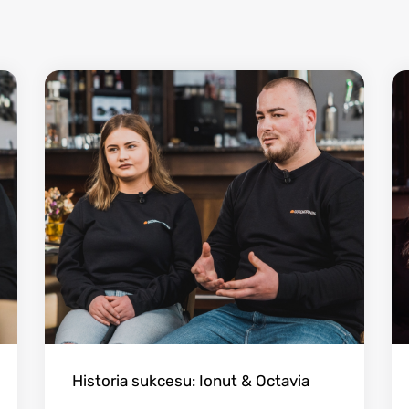
Historia sukcesu: Ionut & Octavia