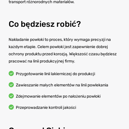
transport różnorodnych materiałów.
Co będziesz robić?
Nakładanie powłoki to proces, który wymaga precyzji na
każdym etapie. Celem powłoki jest zapewnienie dobrej
ochrony produktu przed korozją. Większość czasu będziesz
pracować na linii produkcyjnej firmy.
Przygotowanie linii lakierniczej do produkcji
Zawieszanie małych elementów na linii powlekania
Zdejmowanie elementów po nałożeniu powłoki
Przeprowadzanie kontroli jakości