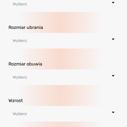
Rozmiar ubrania
Rozmiar obuwia
Wzrost