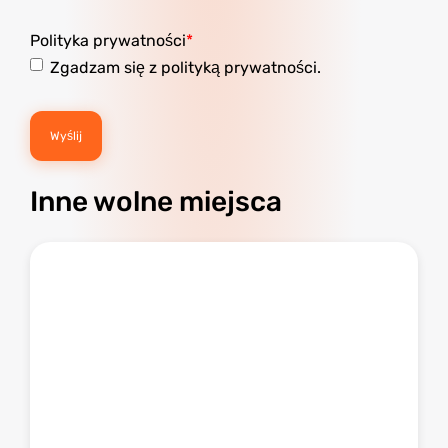
Polityka prywatności
Zgadzam się z polityką prywatności.
Inne wolne miejsca