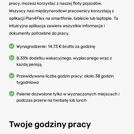
pracy, możesz korzystać z naszej floty pojazdów.
Wszyscy nasi międzynarodowi pracownicy korzystają z
aplikacji Plan4Flex na smartfonie, tablecie lub laptopie. Ta
intuicyjna aplikacja zawiera wszystkie informacje i
dokumenty potrzebne do pracy.
Wynagrodzenie: 14,73 € brutto za godzinę
8,33% dodatku wakacyjnego, wypłacanego wraz z
każdą pensją
Przewidywana liczba godzin pracy: około 38 godzin
tygodniowo
Palenie dozwolone tylko w wyznaczonych miejscach i
podczas przerw na herbatę lub lunch
Twoje godziny pracy