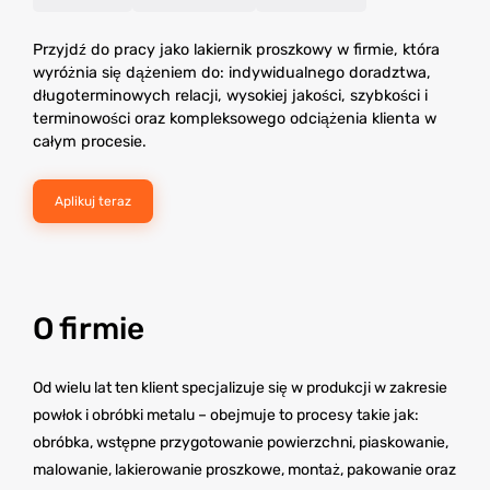
Przyjdź do pracy jako lakiernik proszkowy w firmie, która
wyróżnia się dążeniem do: indywidualnego doradztwa,
długoterminowych relacji, wysokiej jakości, szybkości i
terminowości oraz kompleksowego odciążenia klienta w
całym procesie.
Aplikuj teraz
O firmie
Od wielu lat ten klient specjalizuje się w produkcji w zakresie
powłok i obróbki metalu – obejmuje to procesy takie jak:
obróbka, wstępne przygotowanie powierzchni, piaskowanie,
malowanie, lakierowanie proszkowe, montaż, pakowanie oraz