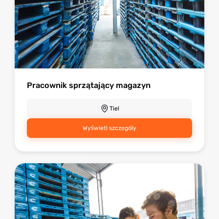
Pracownik sprzątający magazyn
Tiel
Wyświetl szczegóły