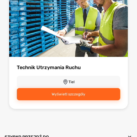
Technik Utrzymania Ruchu
Tiel
Wyświetl szczegóły