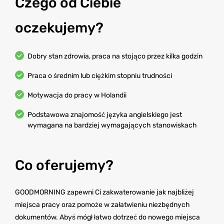
Czego od Ciebie
oczekujemy?
Dobry stan zdrowia, praca na stojąco przez kilka godzin
Praca o średnim lub ciężkim stopniu trudności
Motywacja do pracy w Holandii
Podstawowa znajomość języka angielskiego jest
wymagana na bardziej wymagających stanowiskach
Co oferujemy?
GOODMORNING zapewni Ci zakwaterowanie jak najbliżej
miejsca pracy oraz pomoże w załatwieniu niezbędnych
dokumentów. Abyś mógł łatwo dotrzeć do nowego miejsca