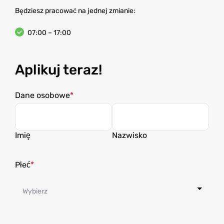
Będziesz pracować na jednej zmianie:
07:00 – 17:00
Aplikuj teraz!
Dane osobowe
Imię
Nazwisko
Płeć