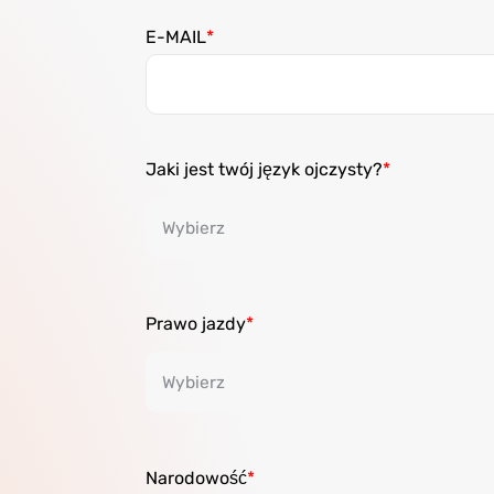
E-MAIL
Jaki jest twój język ojczysty?
Prawo jazdy
Narodowość