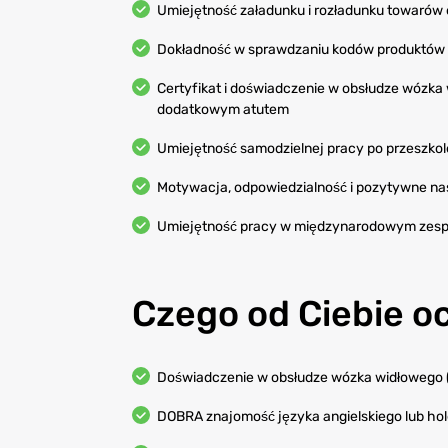
Umiejętność załadunku i rozładunku towarów 
Dokładność w sprawdzaniu kodów produktów 
Certyfikat i doświadczenie w obsłudze wózk
dodatkowym atutem
Umiejętność samodzielnej pracy po przeszkol
Motywacja, odpowiedzialność i pozytywne na
Umiejętność pracy w międzynarodowym zesp
Czego od Ciebie 
Doświadczenie w obsłudze wózka widłowego (
DOBRA znajomość języka angielskiego lub ho