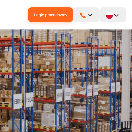
Login pracodawcy