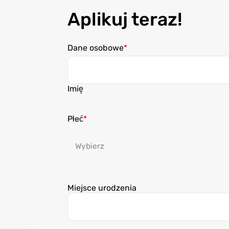
Aplikuj teraz!
Dane osobowe
Imię
Płeć
Miejsce urodzenia