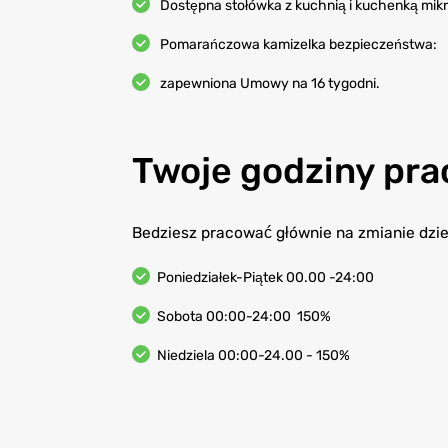
Dostępna stołówka z kuchnią i kuchenką mik
Pomarańczowa kamizelka bezpieczeństwa:
zapewniona Umowy na 16 tygodni.
Twoje godziny pra
Bedziesz pracować głównie na zmianie dzie
Poniedziałek-Piątek 00.00 -24:00
Sobota 00:00-24:00 150%
Niedziela 00:00-24.00 - 150%