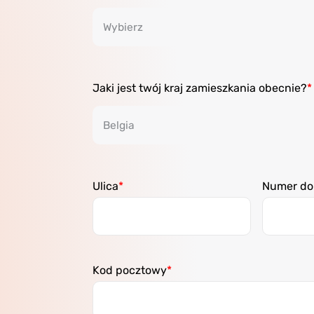
Jaki jest twój kraj zamieszkania obecnie?
Ulica
Numer d
Kod pocztowy