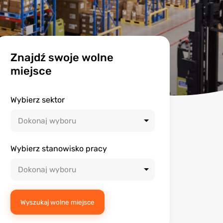
Znajdź swoje wolne
miejsce
Wybierz sektor
Wybierz stanowisko pracy
Wyszukaj wolne miejsce