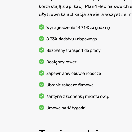
korzystają z aplikacji Plan4Flex na swoich
użytkownika aplikacja zawiera wszystkie i
Wynagrodzenie 14,71 € za godzinę
8,33% dodatku urlopowego
Bezpłatny transport do pracy
Dostępny rower
Zapewniamy obuwie robocze
Ubranie robocze firmowe
Kantyna z kuchenką mikrofalową,
Umowa na 16 tygodni