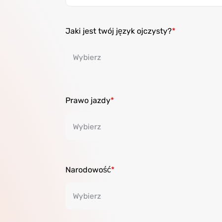
Jaki jest twój język ojczysty?
Prawo jazdy
Narodowość