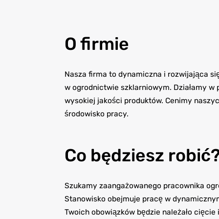
O firmie
Nasza firma to dynamiczna i rozwijająca się
w ogrodnictwie szklarniowym. Działamy w 
wysokiej jakości produktów. Cenimy naszy
środowisko pracy.
Co będziesz robić
Szukamy zaangażowanego pracownika ogrod
Stanowisko obejmuje pracę w dynamiczny
Twoich obowiązków będzie należało cięcie 