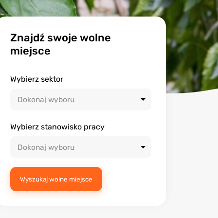
Znajdź swoje wolne
miejsce
Wybierz sektor
Wybierz stanowisko pracy
Wyszukaj wolne miejsce