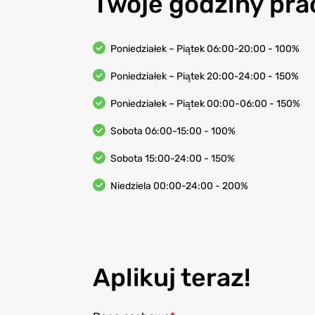
Twoje godziny pra
Poniedziałek – Piątek 06:00-20:00 - 100%
Poniedziałek – Piątek 20:00-24:00 - 150%
Poniedziałek – Piątek 00:00-06:00 - 150%
Sobota 06:00-15:00 - 100%
Sobota 15:00-24:00 - 150%
Niedziela 00:00-24:00 - 200%
Aplikuj teraz!