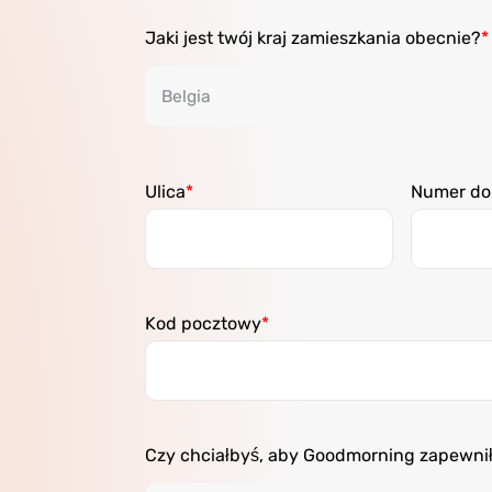
Jaki jest twój kraj zamieszkania obecnie?
Ulica
Numer d
Kod pocztowy
Czy chciałbyś, aby Goodmorning zapewni