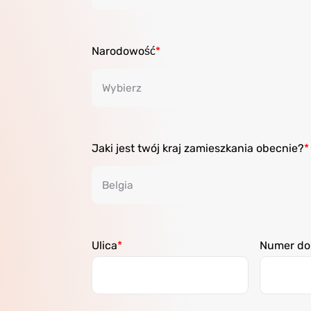
Narodowość
Jaki jest twój kraj zamieszkania obecnie?
Ulica
Numer d