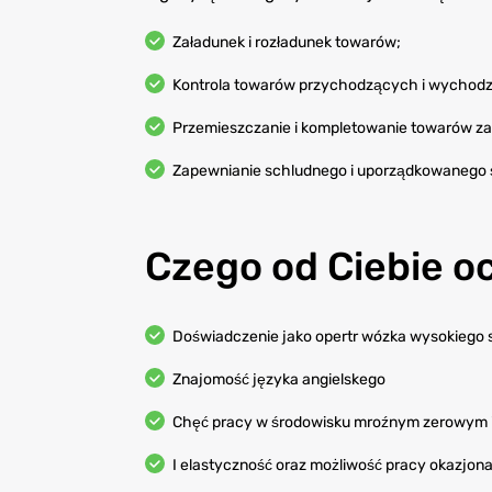
Załadunek i rozładunek towarów;
Kontrola towarów przychodzących i wychod
Przemieszczanie i kompletowanie towarów za
Zapewnianie schludnego i uporządkowanego 
Czego od Ciebie 
Doświadczenie jako opertr wózka wysokiego 
Znajomość języka angielskego
Chęć pracy w środowisku mroźnym zerowym i 
I elastyczność oraz możliwość pracy okazjon