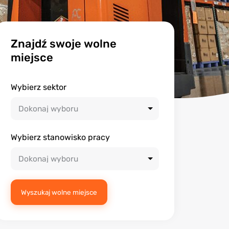
Znajdź swoje wolne
miejsce
Wybierz sektor
Wybierz stanowisko pracy
Wyszukaj wolne miejsce