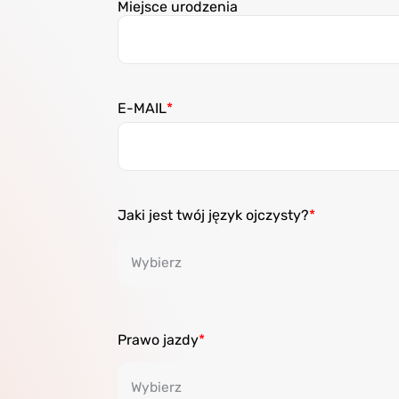
Miejsce urodzenia
E-MAIL
Jaki jest twój język ojczysty?
Prawo jazdy