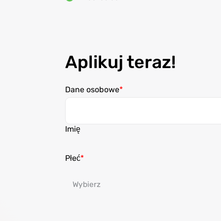
Aplikuj teraz!
Dane osobowe
Imię
Płeć