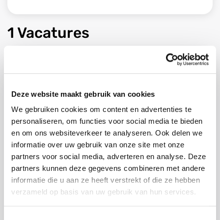
1 Vacatures
Deze website maakt gebruik van cookies
We gebruiken cookies om content en advertenties te
personaliseren, om functies voor social media te bieden
en om ons websiteverkeer te analyseren. Ook delen we
informatie over uw gebruik van onze site met onze
partners voor social media, adverteren en analyse. Deze
partners kunnen deze gegevens combineren met andere
informatie die u aan ze heeft verstrekt of die ze hebben
verzameld op basis van uw gebruik van hun services.
Beitser
Toestemmingsselectie