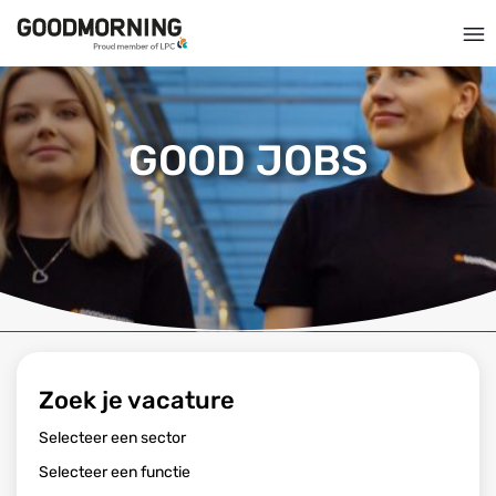
GOOD JOBS
Zoek je vacature
Selecteer een sector
Selecteer een functie