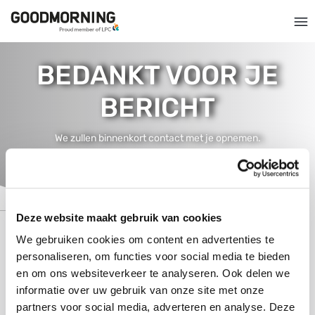
BEDANKT VOOR JE
BERICHT
We zullen binnenkort contact met je opnemen.
Deze website maakt gebruik van cookies
We gebruiken cookies om content en advertenties te
personaliseren, om functies voor social media te bieden
GA SNEL NAAR
en om ons websiteverkeer te analyseren. Ook delen we
informatie over uw gebruik van onze site met onze
OVER GOODMORNING
partners voor social media, adverteren en analyse. Deze