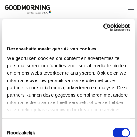
GA SNEL NAAR
OVER GOODMORNING
Deze website maakt gebruik van cookies
We gebruiken cookies om content en advertenties te
CERTIFICERINGEN
personaliseren, om functies voor social media te bieden
en om ons websiteverkeer te analyseren. Ook delen we
informatie over uw gebruik van onze site met onze
partners voor social media, adverteren en analyse. Deze
partners kunnen deze gegevens combineren met andere
informatie die u aan ze heeft verstrekt of die ze hebben
verzameld op basis van uw gebruik van hun services.
Toestemmingsselectie
Noodzakelijk