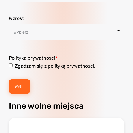
Wzrost
Polityka prywatności
Zgadzam się z polityką prywatności.
Inne wolne miejsca