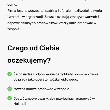
domu.
Firma jest nowoczesna, stabilna i oferuje możliwości rozwoju
i wzrostu w organizacji. Zawsze szukają zmotywowanych i
odpowiedzialnych pracowników, którzy lubią pracować w
zespole.
Czego od Ciebie
oczekujemy?
Że posiadasz odpowiednie certyfikaty i doświadczenie
do pracy jako operator wózka widłowego.
Możesz dobrze pracować w zespole
Jesteś zmotywowany, aby przyjechać i pracować w
Holandii