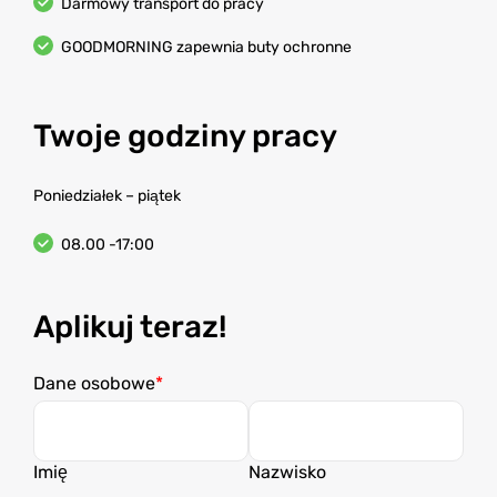
Darmowy transport do pracy
GOODMORNING zapewnia buty ochronne
Twoje godziny pracy
Poniedziałek – piątek
08.00 -17:00
Aplikuj teraz!
Dane osobowe
Imię
Nazwisko