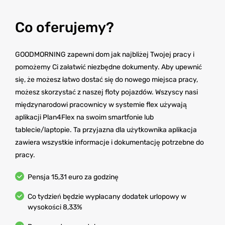
Co oferujemy?
GOODMORNING zapewni dom jak najbliżej Twojej pracy i
pomożemy Ci załatwić niezbędne dokumenty. Aby upewnić
się, że możesz łatwo dostać się do nowego miejsca pracy,
możesz skorzystać z naszej floty pojazdów. Wszyscy nasi
międzynarodowi pracownicy w systemie flex używają
aplikacji Plan4Flex na swoim smartfonie lub
tablecie/laptopie. Ta przyjazna dla użytkownika aplikacja
zawiera wszystkie informacje i dokumentację potrzebne do
pracy.
Pensja 15,31 euro za godzinę
Co tydzień będzie wypłacany dodatek urlopowy w
wysokości 8,33%