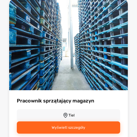
Pracownik sprzątający magazyn
Tiel
Wyświetl szczegóły