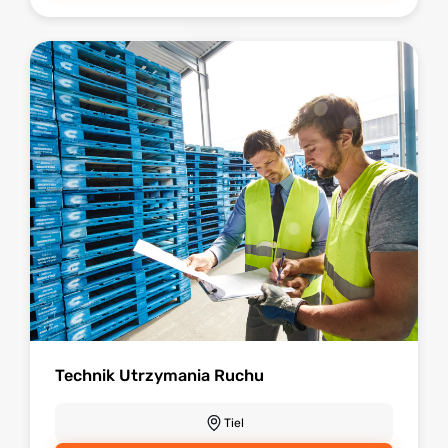
Technik Utrzymania Ruchu
Tiel