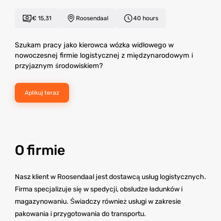
€ 15,31
Roosendaal
40 hours
Szukam pracy jako kierowca wózka widłowego w
nowoczesnej firmie logistycznej z międzynarodowym i
przyjaznym środowiskiem?
Aplikuj teraz
O firmie
Nasz klient w Roosendaal jest dostawcą usług logistycznych.
Firma specjalizuje się w spedycji, obsłudze ładunków i
magazynowaniu. Świadczy również usługi w zakresie
pakowania i przygotowania do transportu.