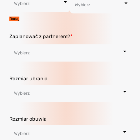
Dodaj
Zaplanować z partnerem?
Rozmiar ubrania
Rozmiar obuwia