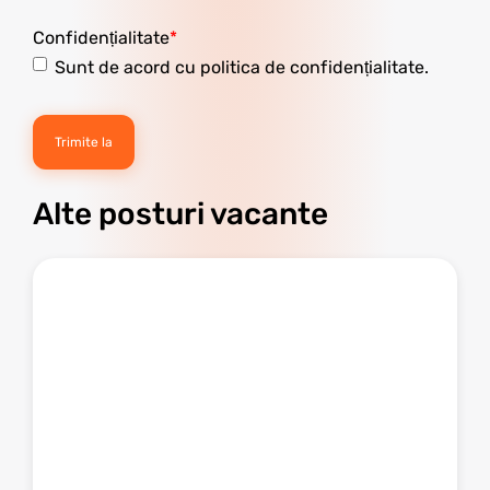
Confidențialitate
Sunt de acord cu politica de confidențialitate.
Alte posturi vacante