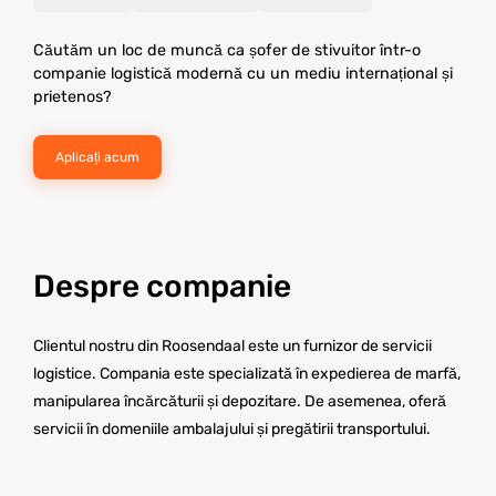
Căutăm un loc de muncă ca șofer de stivuitor într-o
companie logistică modernă cu un mediu internațional și
prietenos?
Aplicați acum
Despre companie
Clientul nostru din Roosendaal este un furnizor de servicii
logistice. Compania este specializată în expedierea de marfă,
manipularea încărcăturii și depozitare. De asemenea, oferă
servicii în domeniile ambalajului și pregătirii transportului.