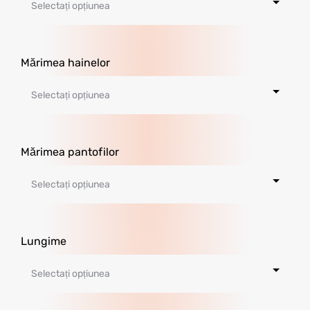
Mărimea hainelor
Mărimea pantofilor
Lungime