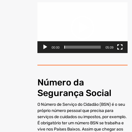
Reprodutor
de
vídeo
00:00
05:09
Número da
Segurança Social
O Número de Serviço do Cidadão (BSN) é o seu
próprio número pessoal que precisa para
serviços de cuidados ou impostos, por exemplo.
É obrigatório ter um número BSN se trabalha e
vive nos Países Baixos. Assim que chegar aos