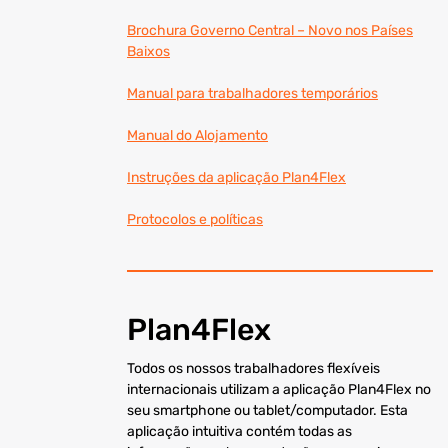
Brochura Governo Central – Novo nos Países
Baixos
Manual para trabalhadores temporários
Manual do Alojamento
Instruções da aplicação Plan4Flex
Protocolos e políticas
Plan4Flex
Todos os nossos trabalhadores flexíveis
internacionais utilizam a aplicação Plan4Flex no
seu smartphone ou tablet/computador. Esta
aplicação intuitiva contém todas as