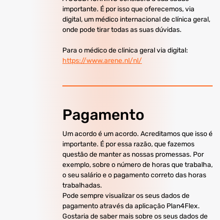
importante. É por isso que oferecemos, via
digital, um médico internacional de clínica geral,
onde pode tirar todas as suas dúvidas.
Para o médico de clinica geral via digital:
https://www.arene.nl/nl/
Pagamento
Um acordo é um acordo. Acreditamos que isso é
importante. É por essa razão, que fazemos
questão de manter as nossas promessas. Por
exemplo, sobre o número de horas que trabalha,
o seu salário e o pagamento correto das horas
trabalhadas.
Pode sempre visualizar os seus dados de
pagamento através da aplicação Plan4Flex.
Gostaria de saber mais sobre os seus dados de