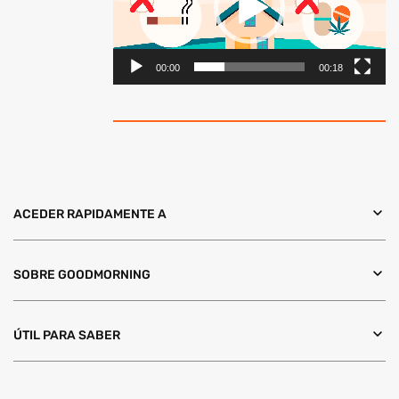
00:00
00:18
ACEDER RAPIDAMENTE A
SOBRE GOODMORNING
ÚTIL PARA SABER