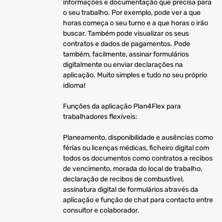
informações e documentação que precisa para
o seu trabalho. Por exemplo, pode ver a que
horas começa o seu turno e a que horas o irão
buscar. Também pode visualizar os seus
contratos e dados de pagamentos. Pode
também, facilmente, assinar formulários
digitalmente ou enviar declarações na
aplicação. Muito simples e tudo no seu próprio
idioma!
Funções da aplicação Plan4Flex para
trabalhadores flexíveis:
Planeamento, disponibilidade e ausências como
férias ou licenças médicas, ficheiro digital com
todos os documentos como contratos a recibos
de vencimento, morada do local de trabalho,
declaração de recibos de combustível,
assinatura digital de formulários através da
aplicação e função de chat para contacto entre
consultor e colaborador.