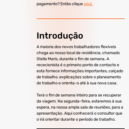
pagamento? Então clique
aqui.
Introdução
A maioria dos novos trabalhadores flexíveis
chega ao nosso local de residência, chamado
Stella Maris, durante o fim de semana. A
rececionista é o primeiro ponto de contacto e
esta fornece informações importantes, calçado
de trabalho, explicações sobre o planeamento
do trabalho e orienta-o até à sua nova casa.
Terá o fim de semana inteiro para se recuperar
da viagem. Na segunda-feira, estaremos à sua
espera, na nossa ampla sala de reuniões, para a
apresentação. Aqui conhecerá o consultor que
o irá orientar durante o período de trabalho.