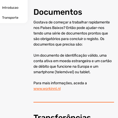
Introducao
Documentos
Transporte
Gostava de começar a trabalhar rapidamente
nos Países Baixos? Então pode ajudar-nos
tendo uma série de documentos prontos que
são obrigatórios para concluir o registo. Os
documentos que precisa são:
Um documento de identificação válido, uma
conta ativa em moeda estrangeira e um cartão
de débito que funcione na Europa e um
smartphone (telemóvel) ou tablet.
Para mais informações, aceda a
www.workinnl.nl
Transferências