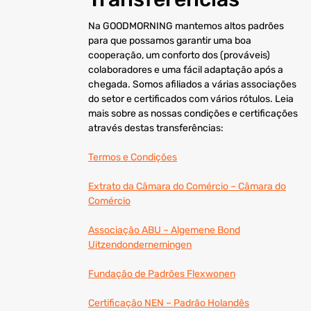
Na GOODMORNING mantemos altos padrões
para que possamos garantir uma boa
cooperação, um conforto dos (prováveis)
colaboradores e uma fácil adaptação após a
chegada. Somos afiliados a várias associações
do setor e certificados com vários rótulos. Leia
mais sobre as nossas condições e certificações
através destas transferências:
Termos e Condições
Extrato da Câmara do Comércio – Câmara do
Comércio
Associação ABU – Algemene Bond
Uitzendondernemingen
Fundação de Padrões Flexwonen
Certificação NEN – Padrão Holandês