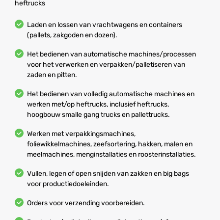
heftrucks
Laden en lossen van vrachtwagens en containers
(pallets, zakgoden en dozen).
Het bedienen van automatische machines/processen
voor het verwerken en verpakken/palletiseren van
zaden en pitten.
Het bedienen van volledig automatische machines en
werken met/op heftrucks, inclusief heftrucks,
hoogbouw smalle gang trucks en pallettrucks.
Werken met verpakkingsmachines,
foliewikkelmachines, zeefsortering, hakken, malen en
meelmachines, menginstallaties en roosterinstallaties.
Vullen, legen of open snijden van zakken en big bags
voor productiedoeleinden.
Orders voor verzending voorbereiden.