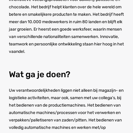
chocolade. Het bedrijf helpt klanten over de hele wereld om
betere en smakelijkere producten te maken. Het bedrijf heeft
meer dan 10.000 medewerkers in ruim 80 landen en blijft elk
jaar groeien. Er heerst een goede werksfeer, waarin mensen
van verschillende nationaliteiten samenwerken. Innovatie,
teamwork en persoonlijke ontwikkeling staan hier hoog in het
vaandel.
Wat ga je doen?
Uw verantwoordelijkheden liggen niet alleen bij magazijn- en
logistieke activiteiten, maar ook, samen met uw collega's, bij
het bedienen van de productiemachines. Het bedienen van
automatische machines/processen voor het verwerken en
verpakken/palletiseren van zaden/pitten. Het bedienen van
volledig automatische machines en werken met/op