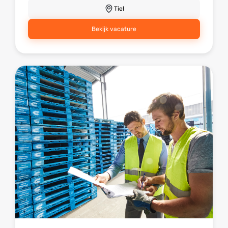
Tiel
Bekijk vacature