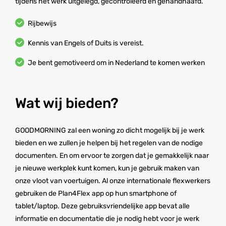
tijdens het werk uitgelegd, gecontroleerd en gehandhaafd.
Rijbewijs
Kennis van Engels of Duits is vereist.
Je bent gemotiveerd om in Nederland te komen werken
Wat wij bieden?
GOODMORNING zal een woning zo dicht mogelijk bij je werk
bieden en we zullen je helpen bij het regelen van de nodige
documenten. En om ervoor te zorgen dat je gemakkelijk naar
je nieuwe werkplek kunt komen, kun je gebruik maken van
onze vloot van voertuigen. Al onze internationale flexwerkers
gebruiken de Plan4Flex app op hun smartphone of
tablet/laptop. Deze gebruiksvriendelijke app bevat alle
informatie en documentatie die je nodig hebt voor je werk