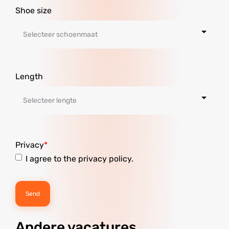
Shoe size
Length
Privacy
I agree to the privacy policy.
Andere vacatures