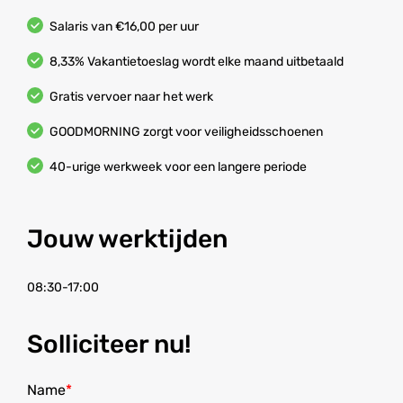
Salaris van €16,00 per uur
8,33% Vakantietoeslag wordt elke maand uitbetaald
Gratis vervoer naar het werk
GOODMORNING zorgt voor veiligheidsschoenen
40-urige werkweek voor een langere periode
Jouw werktijden
08:30-17:00
Solliciteer nu!
Name