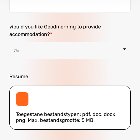
Would you like Goodmorning to provide
accommodation?
Resume
Toegestane bestandstypen: pdf, doc, docx,
png, Max. bestandsgrootte: 5 MB.