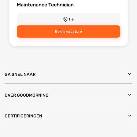
Maintenance Technician
Tiel
Bekijk vacature
GA SNEL NAAR
OVER GOODMORNING
CERTIFICERINGEN