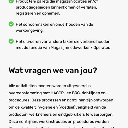
Producten/pallets die magazijnlocaties en/of
productiegebieden binnenkomen of verlaten,
registreren en opnemen.
Het schoonmaken en onderhouden van de
werkomgeving.
Het uitvoeren van andere taken die verband houden
met de functie van Magazijnmedewerker / Operator.
Wat vragen we van jou?
Alle activiteiten moeten worden uitgevoerd in
overeenstemming met HACCP- en BRC-richtlijnen en -
procedures. Deze processen en richtlijnen zijn ontworpen
om de kwaliteit, hygiëne en (voedsel)veiligheid van de
producten, werknemers en eindgebruikers te waarborgen.
Deze richtlijnen, werkinstructies en procedures worden