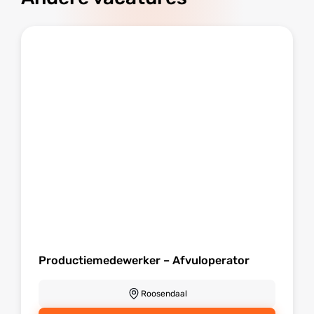
Productiemedewerker – Afvuloperator
Roosendaal