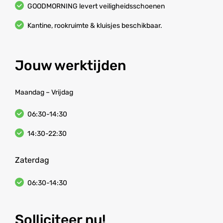
GOODMORNING levert veiligheidsschoenen
Kantine, rookruimte & kluisjes beschikbaar.
Jouw werktijden
Maandag – Vrijdag
06:30-14:30
14:30-22:30
Zaterdag
06:30-14:30
Solliciteer nu!