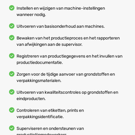
Instellen en wijzigen van machine-instellingen
wanneer nodig.
Uitvoeren van basisonderhoud aan machines.
Bewaken van het productieproces en het rapporteren
van afwijkingen aan de supervisor.
Registreren van productiegegevens en het invullen van
productiedocumentatie.
Zorgen voor de tijdige aanvoer van grondstoffen en
verpakkingsmaterialen.
Uitvoeren van kwaliteitscontroles op grondstoffen en
eindproducten.
Controleren van etiketten, prints en
verpakkingsidentificatie.
Superviseren en ondersteunen van
productielijnmedewerkers.