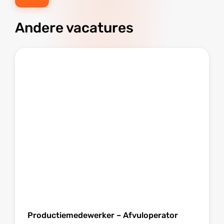
Andere vacatures
Productiemedewerker – Afvuloperator