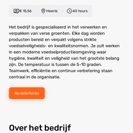
€ 15,56
Heerle
40 hours
Het bedrijf is gespecialiseerd in het verwerken en
verpakken van verse groenten. Elke dag worden
producten bereid en verpakt volgens strikte
voedselveiligheids- en kwaliteitsnormen. Je zult werken
in een moderne voedselproductieomgeving waar
hygiëne, kwaliteit en veiligheid van het grootste belang
zijn. De temperatuur is tussen de 5-10 graden.
Teamwerk, efficiëntie en continue verbetering staan
centraal in de organisatie.
Nu solliciteren
Over het bedrijf