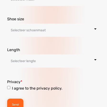
Shoe size
Length
Privacy
I agree to the privacy policy.