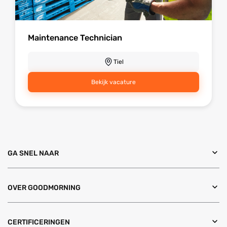
Maintenance Technician
Tiel
Bekijk vacature
GA SNEL NAAR
OVER GOODMORNING
CERTIFICERINGEN