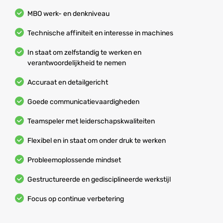
MBO werk- en denkniveau
Technische affiniteit en interesse in machines
In staat om zelfstandig te werken en
verantwoordelijkheid te nemen
Accuraat en detailgericht
Goede communicatievaardigheden
Teamspeler met leiderschapskwaliteiten
Flexibel en in staat om onder druk te werken
Probleemoplossende mindset
Gestructureerde en gedisciplineerde werkstijl
Focus op continue verbetering