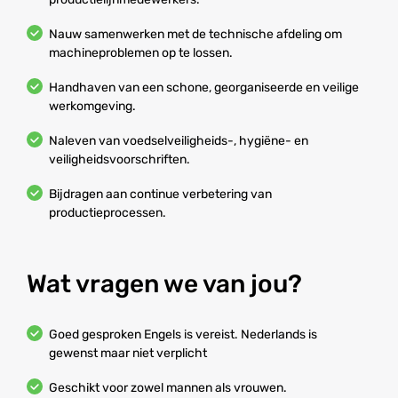
Nauw samenwerken met de technische afdeling om
machineproblemen op te lossen.
Handhaven van een schone, georganiseerde en veilige
werkomgeving.
Naleven van voedselveiligheids-, hygiëne- en
veiligheidsvoorschriften.
Bijdragen aan continue verbetering van
productieprocessen.
Wat vragen we van jou?
Goed gesproken Engels is vereist. Nederlands is
gewenst maar niet verplicht
Geschikt voor zowel mannen als vrouwen.