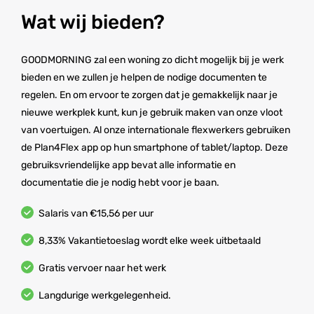
Wat wij bieden?
GOODMORNING zal een woning zo dicht mogelijk bij je werk
bieden en we zullen je helpen de nodige documenten te
regelen. En om ervoor te zorgen dat je gemakkelijk naar je
nieuwe werkplek kunt, kun je gebruik maken van onze vloot
van voertuigen. Al onze internationale flexwerkers gebruiken
de Plan4Flex app op hun smartphone of tablet/laptop. Deze
gebruiksvriendelijke app bevat alle informatie en
documentatie die je nodig hebt voor je baan.
Salaris van €15,56 per uur
8,33% Vakantietoeslag wordt elke week uitbetaald
Gratis vervoer naar het werk
Langdurige werkgelegenheid.