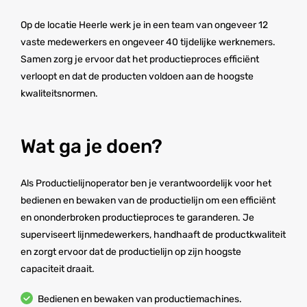
Op de locatie Heerle werk je in een team van ongeveer 12
vaste medewerkers en ongeveer 40 tijdelijke werknemers.
Samen zorg je ervoor dat het productieproces efficiënt
verloopt en dat de producten voldoen aan de hoogste
kwaliteitsnormen.
Wat ga je doen?
Als Productielijnoperator ben je verantwoordelijk voor het
bedienen en bewaken van de productielijn om een efficiënt
en ononderbroken productieproces te garanderen. Je
superviseert lijnmedewerkers, handhaaft de productkwaliteit
en zorgt ervoor dat de productielijn op zijn hoogste
capaciteit draait.
Bedienen en bewaken van productiemachines.