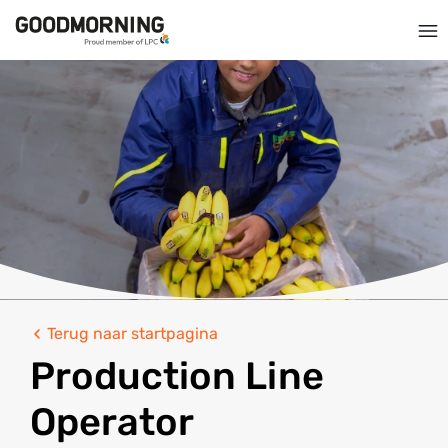
Terug naar startpagina
Production Line
Operator